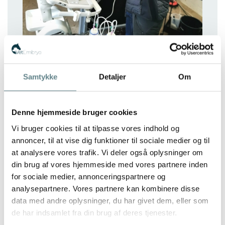
Samtykke
Detaljer
Om
Denne hjemmeside bruger cookies
Vi bruger cookies til at tilpasse vores indhold og
annoncer, til at vise dig funktioner til sociale medier og til
Send en besked
at analysere vores trafik. Vi deler også oplysninger om
din brug af vores hjemmeside med vores partnere inden
for sociale medier, annonceringspartnere og
analysepartnere. Vores partnere kan kombinere disse
data med andre oplysninger, du har givet dem, eller som
de har indsamlet fra din brug af deres tjenester.