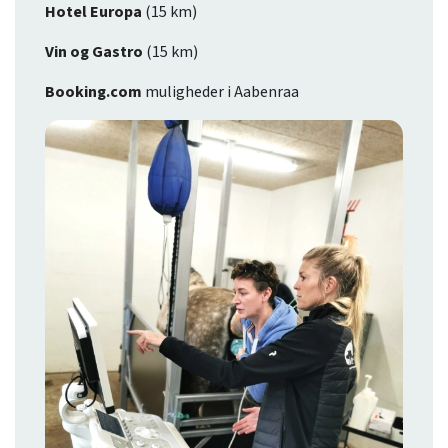
Hotel Europa
(15 km)
Vin og Gastro
(15 km)
Booking.com
muligheder i Aabenraa