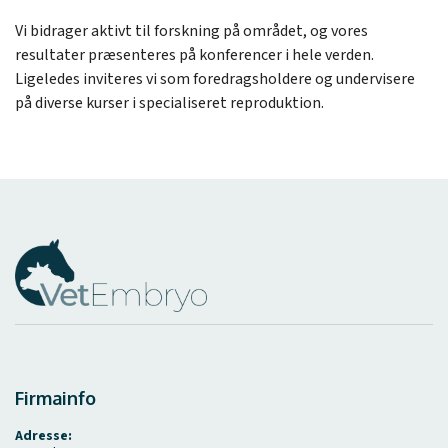
Vi bidrager aktivt til forskning på området, og vores
resultater præsenteres på konferencer i hele verden.
Ligeledes inviteres vi som foredragsholdere og undervisere
på diverse kurser i specialiseret reproduktion.
Firmainfo
Adresse: