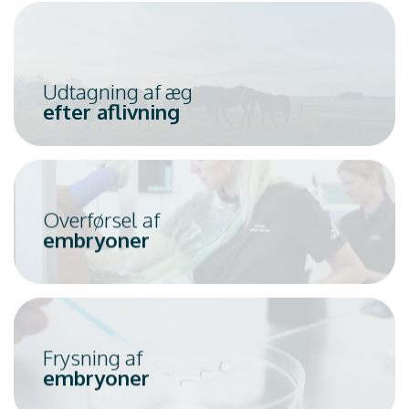
Udtagning af æg
efter aflivning
Overførsel af
embryoner
Frysning af
embryoner