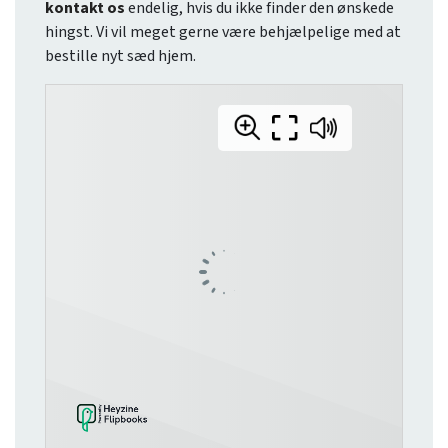
kontakt os
endelig, hvis du ikke finder den ønskede
hingst. Vi vil meget gerne være behjælpelige med at
bestille nyt sæd hjem.