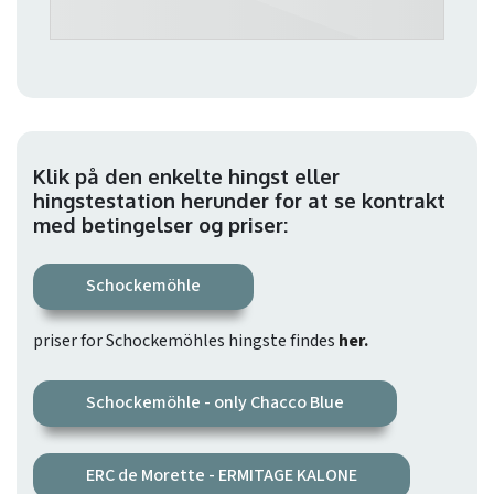
Klik på den enkelte hingst eller
hingstestation herunder for at se kontrakt
med betingelser og priser:
Schockemöhle
priser for Schockemöhles hingste findes
her.
Schockemöhle - only Chacco Blue
ERC de Morette - ERMITAGE KALONE