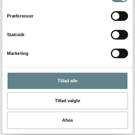
Præferencer
Statistik
Marketing
Tillad alle
Tillad valgte
Afvis