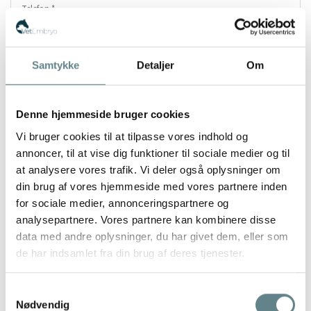
Samtykke
Detaljer
Om
Denne hjemmeside bruger cookies
Vi bruger cookies til at tilpasse vores indhold og
annoncer, til at vise dig funktioner til sociale medier og til
at analysere vores trafik. Vi deler også oplysninger om
din brug af vores hjemmeside med vores partnere inden
for sociale medier, annonceringspartnere og
analysepartnere. Vores partnere kan kombinere disse
data med andre oplysninger, du har givet dem, eller som
de har indsamlet fra din brug af deres tjenester.
Samtykkevalg
Nødvendig