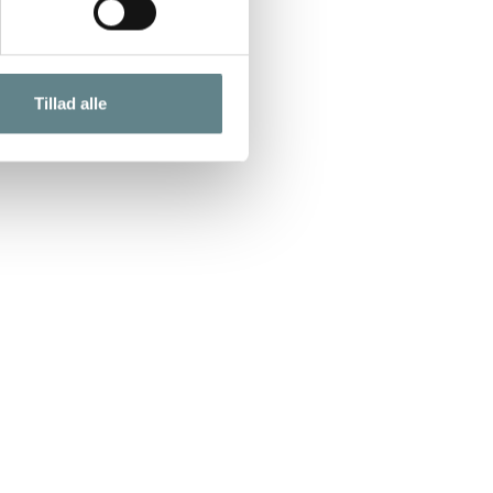
Tillad alle