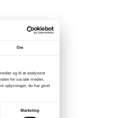
Om
 medier og til at analysere
nden for sociale medier,
e oplysninger, du har givet
Marketing