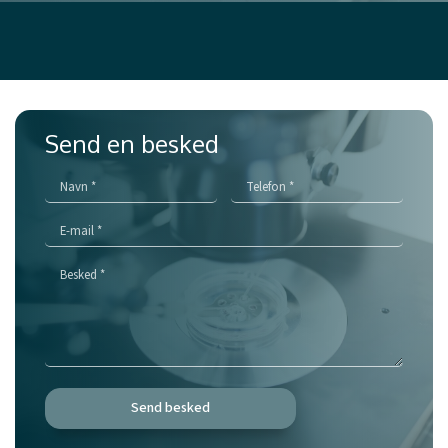
Send en besked